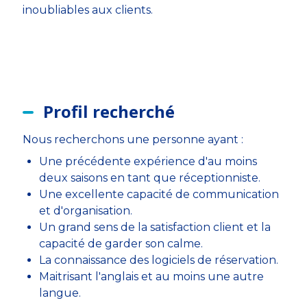
inoubliables aux clients.
Profil recherché
Nous recherchons une personne ayant :
Une précédente expérience d'au moins
deux saisons en tant que réceptionniste.
Une excellente capacité de communication
et d'organisation.
Un grand sens de la satisfaction client et la
capacité de garder son calme.
La connaissance des logiciels de réservation.
Maitrisant l'anglais et au moins une autre
langue.