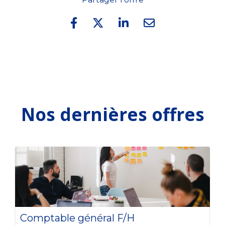
Nos dernières offres
Comptable général F/H