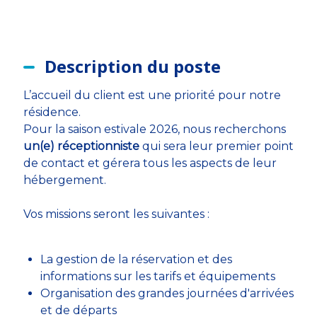
Description du poste
L’accueil du client est une priorité pour notre
résidence.
Pour la saison estivale 2026, nous recherchons
un(e) réceptionniste
qui sera leur premier point
de contact et gérera tous les aspects de leur
hébergement.
Vos missions seront les suivantes :
La gestion de la réservation et des
informations sur les tarifs et équipements
Organisation des grandes journées d'arrivées
et de départs