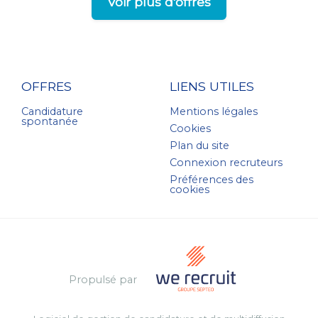
Voir plus d'offres
OFFRES
LIENS UTILES
Candidature
Mentions légales
spontanée
Cookies
Plan du site
Connexion recruteurs
Préférences des
cookies
Propulsé par