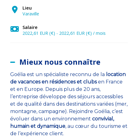
Lieu
Varaville
Salaire
2022,61 EUR (€) - 2022,61 EUR (€) / mois
Mieux nous connaître
Goélia est un spécialiste reconnu de la
location
de vacances en résidences et clubs
en France
et en Europe. Depuis plus de 20 ans,
l’entreprise développe des séjours accessibles
et de qualité dans des destinations variées (mer,
montagne, campagne). Rejoindre Goélia, c’est
évoluer dans un environnement
convivial,
humain et dynamique
, au cœur du tourisme et
de l’expérience client.