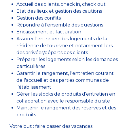
Accueil des clients, check in, check out
Etat des lieux et gestion des cautions
Gestion des conflits
Répondre à l'ensemble des questions
Encaissement et facturation
Assurer l'entretien des logements de la
résidence de tourisme et notamment lors
des arrivées/départs des clients
Préparer les logements selon les demandes
particulières
Garantir le rangement, l'entretien courant
de l'accueil et des parties communes de
l'établissement
Gérer les stocks de produits d'entretien en
collaboration avec le responsable du site
Maintenir le rangement des réserves et des
produits
Votre but : faire passer des vacances