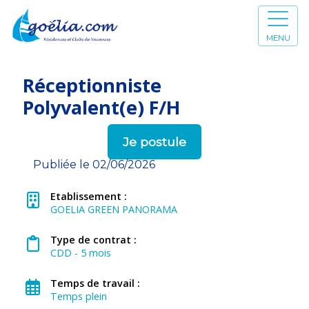
MENU
Réceptionniste
Polyvalent(e) F/H
Je postule
Publiée le 02/06/2026
Etablissement :
GOELIA GREEN PANORAMA
Type de contrat :
CDD - 5 mois
Temps de travail :
Temps plein