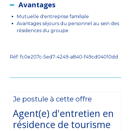
Avantages
Mutuelle d'entreprise familiale
Avantages séjours du personnel au sein des
résidences du groupe
Réf: fc0e207c-5ed7-4249-a840-f49cd04010dd
Je postule à cette offre
Agent(e) d'entretien en
résidence de tourisme