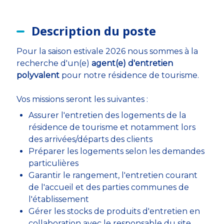
Description du poste
Pour la saison estivale 2026 nous sommes à la
recherche d'un(e)
agent(e) d'entretien
polyvalent
pour notre résidence de tourisme.
Vos missions seront les suivantes :
Assurer l'entretien des logements de la
résidence de tourisme et notamment lors
des arrivées/départs des clients
Préparer les logements selon les demandes
particulières
Garantir le rangement, l'entretien courant
de l'accueil et des parties communes de
l'établissement
Gérer les stocks de produits d'entretien en
collaboration avec le responsable du site