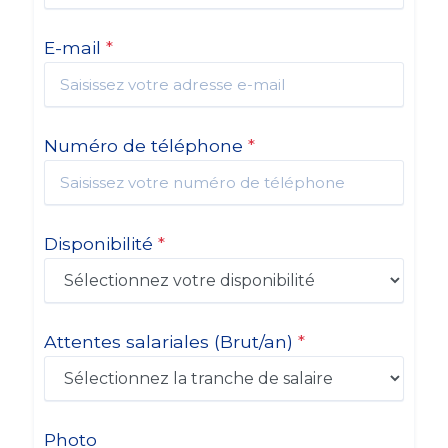
E-mail
*
Numéro de téléphone
*
Disponibilité
*
Attentes salariales
(Brut/an)
*
Photo