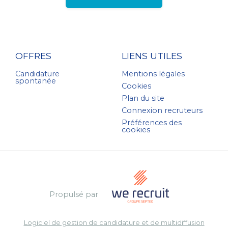
OFFRES
LIENS UTILES
Candidature
Mentions légales
spontanée
Cookies
Plan du site
Connexion recruteurs
Préférences des
cookies
Propulsé par
Logiciel de gestion de candidature et de multidiffusion