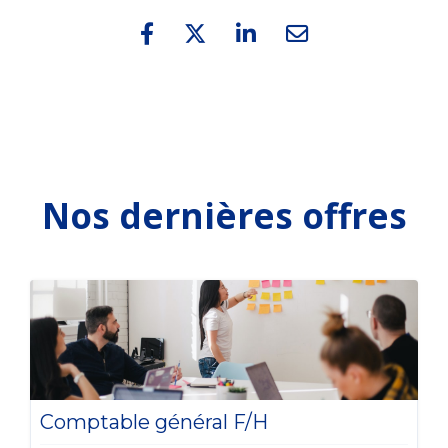
Nos dernières offres
Comptable général F/H