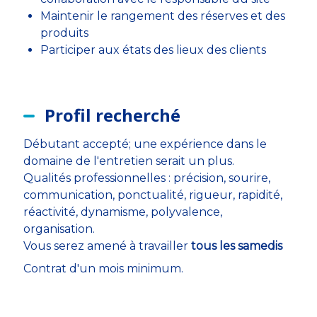
Maintenir le rangement des réserves et des
produits
Participer aux états des lieux des clients
Profil recherché
Débutant accepté; une expérience dans le
domaine de l'entretien serait un plus.
Qualités professionnelles : précision, sourire,
communication, ponctualité, rigueur, rapidité,
réactivité, dynamisme, polyvalence,
organisation.
Vous serez amené à travailler
tous les samedis
Contrat d'un mois minimum.