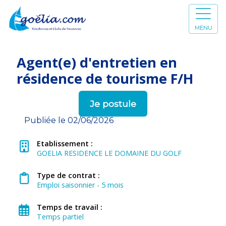
MENU
Agent(e) d'entretien en
résidence de tourisme F/H
Je postule
Publiée le 02/06/2026
Etablissement :
GOELIA RESIDENCE LE DOMAINE DU GOLF
Type de contrat :
Emploi saisonnier - 5 mois
Temps de travail :
Temps partiel