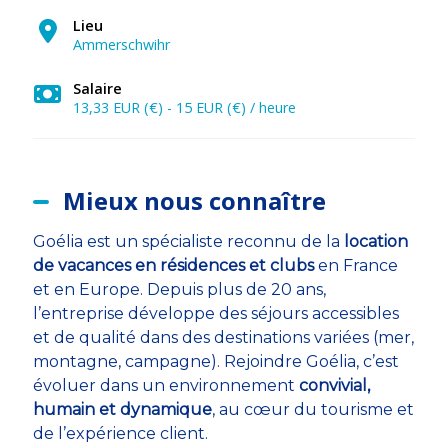
Lieu
Ammerschwihr
Salaire
13,33 EUR (€) - 15 EUR (€) / heure
Mieux nous connaître
Goélia est un spécialiste reconnu de la
location
de vacances en résidences et clubs
en France
et en Europe. Depuis plus de 20 ans,
l’entreprise développe des séjours accessibles
et de qualité dans des destinations variées (mer,
montagne, campagne). Rejoindre Goélia, c’est
évoluer dans un environnement
convivial,
humain et dynamique
, au cœur du tourisme et
de l’expérience client.