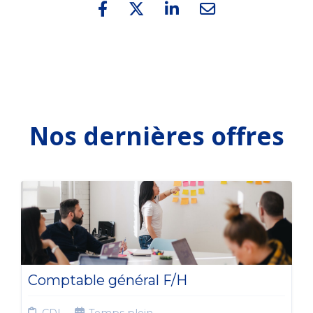
Nos dernières offres
Comptable général F/H