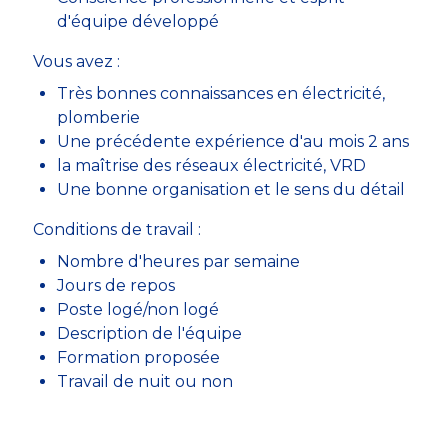
d'équipe développé
Vous avez :
Très bonnes connaissances en électricité,
plomberie
Une précédente expérience d'au mois 2 ans
la maîtrise des réseaux électricité, VRD
Une bonne organisation et le sens du détail
Conditions de travail :
Nombre d'heures par semaine
Jours de repos
Poste logé/non logé
Description de l'équipe
Formation proposée
Travail de nuit ou non