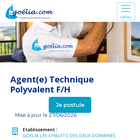
MENU
Agent(e) Technique
Polyvalent F/H
Je postule
Mise à jour le 27/06/2026
Etablissement :
GOELIA LES CHALETS DES DEUX DOMAINES