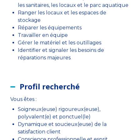
les sanitaires, les locaux et le parc aquatique
Ranger les locaux et les espaces de
stockage
Réparer les équipements
Travailler en équipe
Gérer le matériel et les outillages
Identifier et signaler les besoins de
réparations majeures
Profil recherché
Vous êtes :
Soigneux(euse) rigoureux(euse),
polyvalent(e) et ponctuel(le)
Dynamique et soucieux(euse) de la
satisfaction client
Conscience professionnelle et esprit