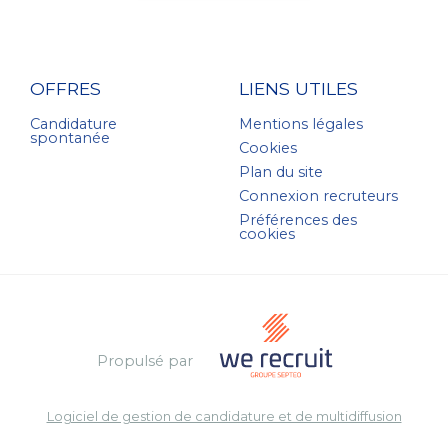
OFFRES
LIENS UTILES
Candidature
Mentions légales
spontanée
Cookies
Plan du site
Connexion recruteurs
Préférences des
cookies
Propulsé par
Logiciel de gestion de candidature et de multidiffusion