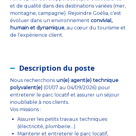
et de qualité dans des destinations variées (mer,
montagne, campagne). Rejoindre Goélia, c’est
évoluer dans un environnement
convivial,
humain et dynamique
, au cœur du tourisme et
de l’expérience client.
Description du poste
Nous recherchons
un(e) agent(e) technique
polyvalent(e)
(01/07 au 04/09/2026) pour
entretenir le parc locatif et assurer un séjour
inoubliable à nos clients.
Vos missions :
Assurer les petits travaux techniques
(électricité, plomberie…)
Maintenir et entretenir le parc locatif,