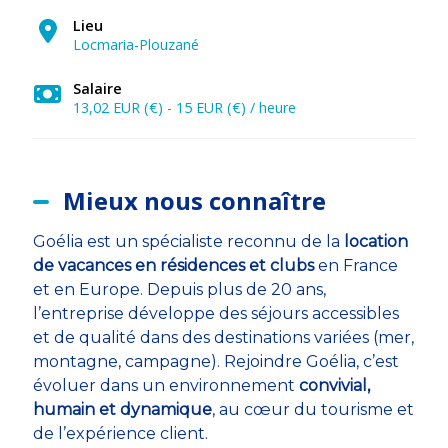
Lieu
Locmaria-Plouzané
Salaire
13,02 EUR (€) - 15 EUR (€) / heure
Mieux nous connaître
Goélia est un spécialiste reconnu de la
location
de vacances en résidences et clubs
en France
et en Europe. Depuis plus de 20 ans,
l’entreprise développe des séjours accessibles
et de qualité dans des destinations variées (mer,
montagne, campagne). Rejoindre Goélia, c’est
évoluer dans un environnement
convivial,
humain et dynamique
, au cœur du tourisme et
de l’expérience client.