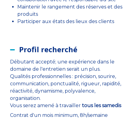
Maintenir le rangement des réserves et des
produits
Participer aux états des lieux des clients
Profil recherché
Débutant accepté; une expérience dans le
domaine de l'entretien serait un plus.
Qualités professionnelles : précision, sourire,
communication, ponctualité, rigueur, rapidité,
réactivité, dynamisme, polyvalence,
organisation.
Vous serez amené à travailler
tous les samedis
Contrat d'un mois minimum, 8h/semaine