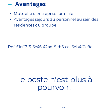
Avantages
Mutuelle d'entreprise familiale
Avantages séjours du personnel au sein des
résidences du groupe
Réf: 51cff3f5-6c46-42ad-9eb6-caa6eb4f0e9d
Le poste n'est plus à
pourvoir.