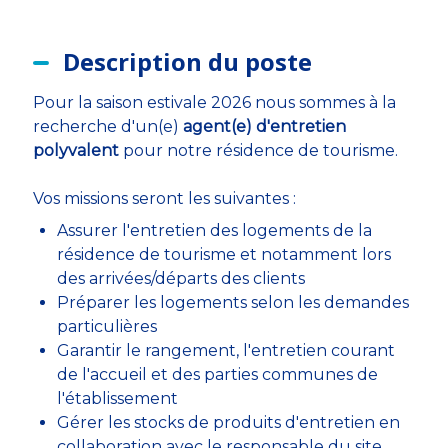
Description du poste
Pour la saison estivale 2026 nous sommes à la
recherche d'un(e)
agent(e) d'entretien
polyvalent
pour notre résidence de tourisme.
Vos missions seront les suivantes :
Assurer l'entretien des logements de la
résidence de tourisme et notamment lors
des arrivées/départs des clients
Préparer les logements selon les demandes
particulières
Garantir le rangement, l'entretien courant
de l'accueil et des parties communes de
l'établissement
Gérer les stocks de produits d'entretien en
collaboration avec le responsable du site