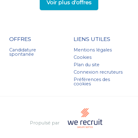
Voir plus d'offres
OFFRES
LIENS UTILES
Candidature
Mentions légales
spontanée
Cookies
Plan du site
Connexion recruteurs
Préférences des
cookies
Propulsé par