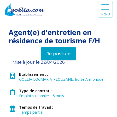
MENU
Agent(e) d'entretien en
résidence de tourisme F/H
Je postule
Mise à jour le 22/04/2026
Etablissement :
GOELIA LOCMARIA-PLOUZANE, Iroise Armorique
Type de contrat :
Emploi saisonnier - 5 mois
Temps de travail :
Temps partiel