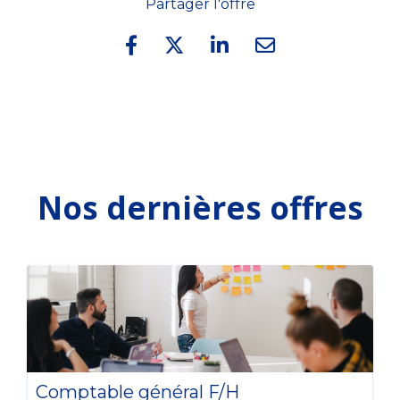
Partager l'offre
Nos dernières offres
Comptable général F/H