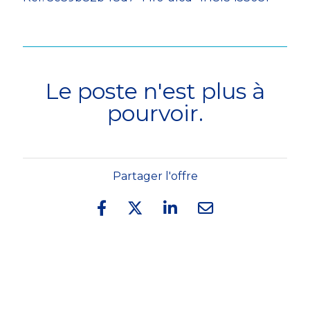
Le poste n'est plus à
pourvoir.
Partager l'offre