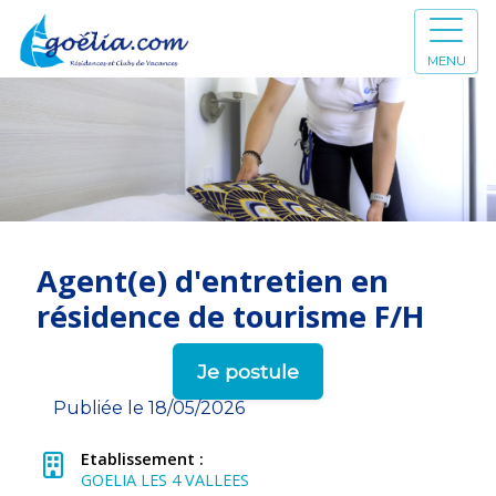
MENU
Agent(e) d'entretien en
résidence de tourisme F/H
Je postule
Publiée le 18/05/2026
Etablissement :
GOELIA LES 4 VALLEES