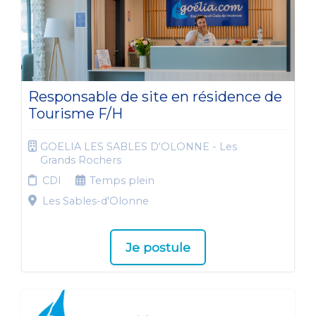
Responsable de site en résidence de
Tourisme F/H
GOELIA LES SABLES D'OLONNE - Les
Grands Rochers
CDI
Temps plein
Les Sables-d'Olonne
Je postule