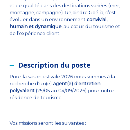
et de qualité dans des destinations variées (mer,
montagne, campagne). Rejoindre Goélia, c’est
évoluer dans un environnement
convivial,
humain et dynamique
, au cœur du tourisme et
de l’expérience client.
Description du poste
Pour la saison estivale 2026 nous sommes à la
recherche d'un(e)
agent(e) d'entretien
polyvalent
(25/05 au 04/09/2026) pour notre
résidence de tourisme.
Vos missions seront les suivantes :