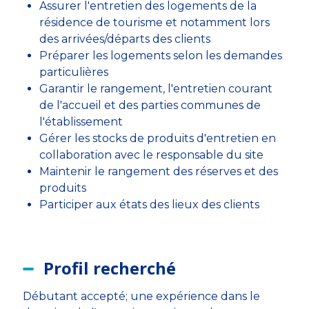
Assurer l'entretien des logements de la
résidence de tourisme et notamment lors
des arrivées/départs des clients
Préparer les logements selon les demandes
particulières
Garantir le rangement, l'entretien courant
de l'accueil et des parties communes de
l'établissement
Gérer les stocks de produits d'entretien en
collaboration avec le responsable du site
Maintenir le rangement des réserves et des
produits
Participer aux états des lieux des clients
Profil recherché
Débutant accepté; une expérience dans le