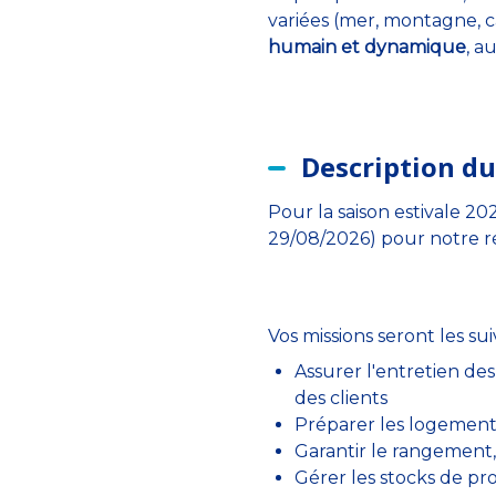
variées (mer, montagne, 
humain et dynamique
, a
Description du
Pour la saison estivale 2
29/08/2026) pour notre r
Vos missions seront les sui
Assurer l'entretien de
des clients
Préparer les logement
Garantir le rangement,
Gérer les stocks de pro