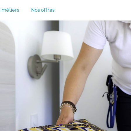
 métiers
Nos offres