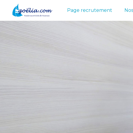
Page recrutement
Nos