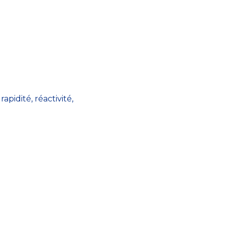
apidité, réactivité,