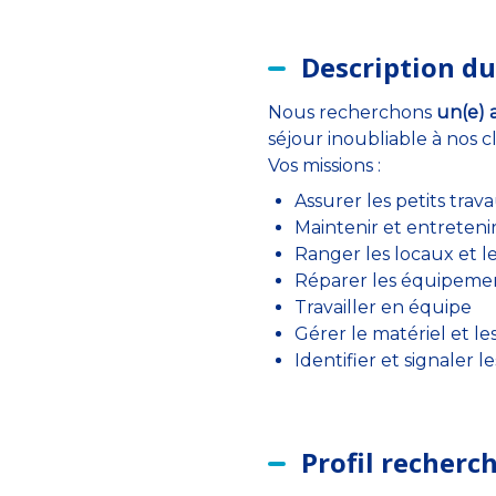
Description du
Nous recherchons
un(e) 
séjour inoubliable à nos 
Vos missions :
Assurer les petits trav
Maintenir et entretenir 
Ranger les locaux et l
Réparer les équipeme
Travailler en équipe
Gérer le matériel et le
Identifier et signaler 
Profil recherc