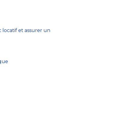
 locatif et assurer un
ique