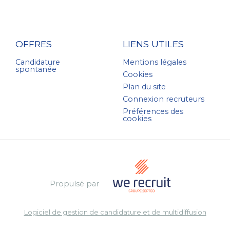
OFFRES
LIENS UTILES
Candidature
Mentions légales
spontanée
Cookies
Plan du site
Connexion recruteurs
Préférences des
cookies
Propulsé par
Logiciel de gestion de candidature et de multidiffusion