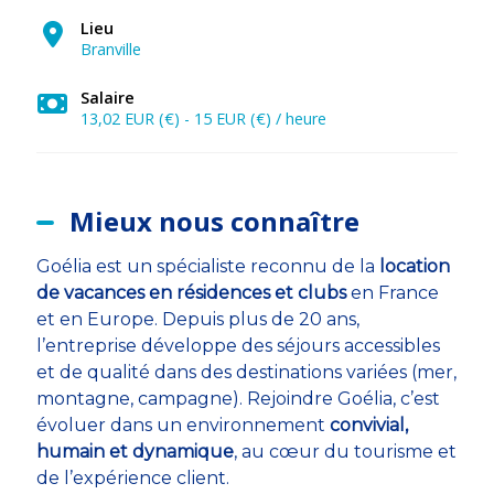
Lieu
Branville
Salaire
13,02 EUR (€) - 15 EUR (€) / heure
Mieux nous connaître
Goélia est un spécialiste reconnu de la
location
de vacances en résidences et clubs
en France
et en Europe. Depuis plus de 20 ans,
l’entreprise développe des séjours accessibles
et de qualité dans des destinations variées (mer,
montagne, campagne). Rejoindre Goélia, c’est
évoluer dans un environnement
convivial,
humain et dynamique
, au cœur du tourisme et
de l’expérience client.