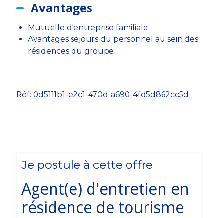
Avantages
Mutuelle d'entreprise familiale
Avantages séjours du personnel au sein des
résidences du groupe
Réf: 0d5111b1-e2c1-470d-a690-4fd5d862cc5d
Je postule à cette offre
Agent(e) d'entretien en
résidence de tourisme