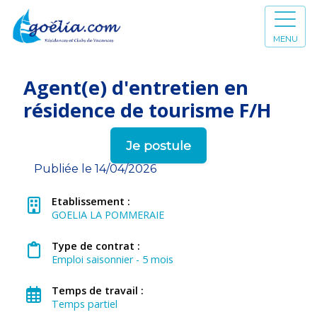
MENU
Agent(e) d'entretien en
résidence de tourisme F/H
Je postule
Publiée le 14/04/2026
Etablissement :
GOELIA LA POMMERAIE
Type de contrat :
Emploi saisonnier - 5 mois
Temps de travail :
Temps partiel