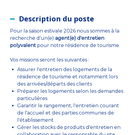
Description du poste
Pour la saison estivale 2026 nous sommes à la
recherche d'un(e)
agent(e) d'entretien
polyvalent
pour notre résidence de tourisme.
Vos missions seront les suivantes :
Assurer l'entretien des logements de la
résidence de tourisme et notamment lors
des arrivées/départs des clients
Préparer les logements selon les demandes
particulières
Garantir le rangement, l'entretien courant
de l'accueil et des parties communes de
l'établissement
Gérer les stocks de produits d'entretien en
collaboration avec le responsable du site