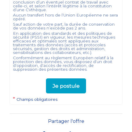
conclusion d’un éventuel contrat de travail avec
celle-ci, et selon l’intérêt légitime à la constitution
d’une CVthèque.
Aucun transfert hors de l’Union Européenne ne sera
opéré.
Sauf action de votre part, la durée de conservation
de vos données n’excède pas
2
ans.
En application des standards et des politiques de
sécurité (PSSI) en vigueur, les mesures techniques
efficaces et optimales sont appliquées aux
traitements des données (accès et protocoles
sécurisés, gestion des droits et administration,
sensibilisations des collaborateurs, etc.).
Conformément au règlement Européen relatif à la
protection des données, vous disposez d’un droit
d’opposition, d’accès de rectification, de
suppression des présentes données.
Je postule
*
Champs obligatoires
Partager l'offre