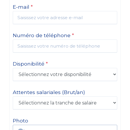
E-mail
*
Numéro de téléphone
*
Disponibilité
*
Attentes salariales
(Brut/an)
Photo