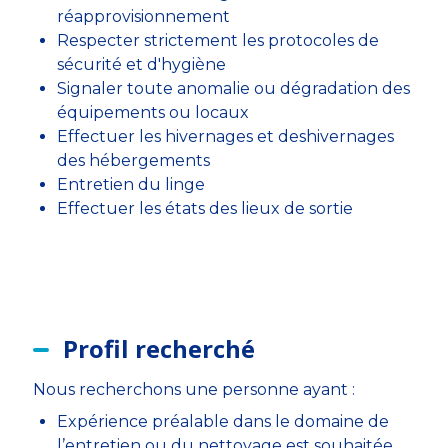
réapprovisionnement
Respecter strictement les protocoles de
sécurité et d'hygiène
Signaler toute anomalie ou dégradation des
équipements ou locaux
Effectuer les hivernages et deshivernages
des hébergements
Entretien du linge
Effectuer les états des lieux de sortie
Profil recherché
Nous recherchons une personne ayant :
Expérience préalable dans le domaine de
l’entretien ou du nettoyage est souhaitée,