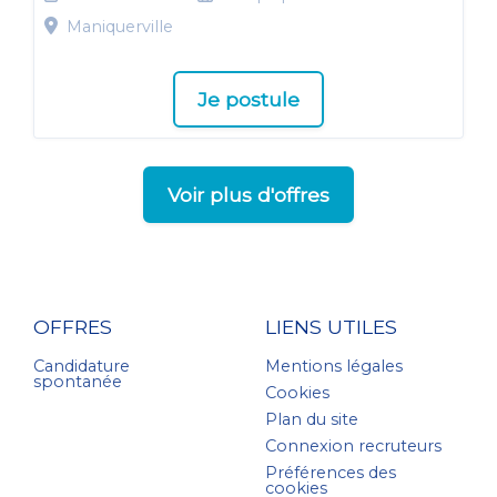
Maniquerville
Je postule
Voir plus d'offres
OFFRES
LIENS UTILES
Candidature
Mentions légales
spontanée
Cookies
Plan du site
Connexion recruteurs
Préférences des
cookies