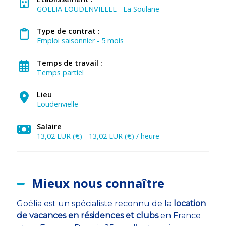
GOELIA LOUDENVIELLE - La Soulane
Type de contrat :
Emploi saisonnier - 5 mois
Temps de travail :
Temps partiel
Lieu
Loudenvielle
Salaire
13,02 EUR (€) - 13,02 EUR (€) / heure
Mieux nous connaître
Goélia est un spécialiste reconnu de la
location
de vacances en résidences et clubs
en France