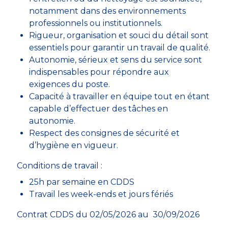
notamment dans des environnements
professionnels ou institutionnels.
Rigueur, organisation et souci du détail sont
essentiels pour garantir un travail de qualité.
Autonomie, sérieux et sens du service sont
indispensables pour répondre aux
exigences du poste.
Capacité à travailler en équipe tout en étant
capable d’effectuer des tâches en
autonomie.
Respect des consignes de sécurité et
d’hygiène en vigueur.
Conditions de travail :
25h par semaine en CDDS
Travail les week-ends et jours fériés
Contrat CDDS du 02/05/2026 au 30/09/2026