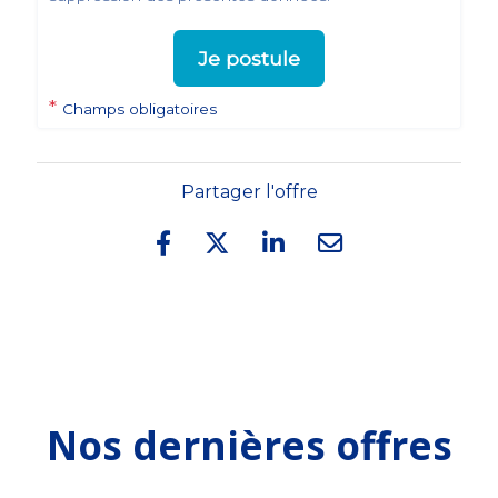
Je postule
*
Champs obligatoires
Partager l'offre
Nos dernières offres