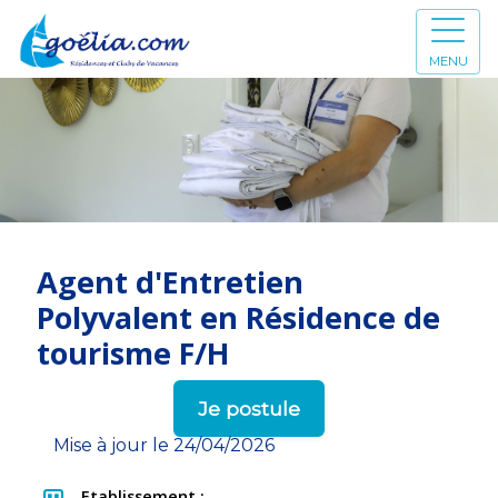
MENU
Agent d'Entretien
Polyvalent en Résidence de
tourisme F/H
Je postule
Mise à jour le 24/04/2026
Etablissement :