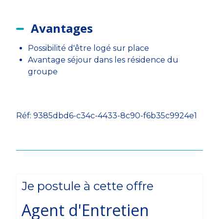
Avantages
Possibilité d'être logé sur place
Avantage séjour dans les résidence du
groupe
Réf: 9385dbd6-c34c-4433-8c90-f6b35c9924e1
Je postule à cette offre
Agent d'Entretien