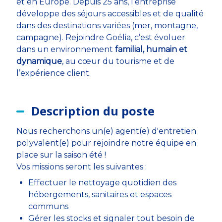
et en Europe. Depuis 25 ans, l’entreprise
développe des séjours accessibles et de qualité
dans des destinations variées (mer, montagne,
campagne). Rejoindre Goélia, c’est évoluer
dans un environnement
familial, humain et
dynamique
, au cœur du tourisme et de
l’expérience client.
Description du poste
Nous recherchons un(e) agent(e) d'entretien
polyvalent(e) pour rejoindre notre équipe en
place sur la saison été !
Vos missions seront les suivantes :
Effectuer le nettoyage quotidien des
hébergements, sanitaires et espaces
communs
Gérer les stocks et signaler tout besoin de