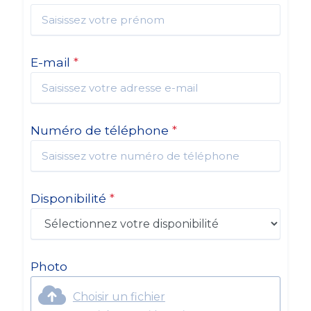
E-mail
*
Numéro de téléphone
*
Disponibilité
*
Photo
Choisir un fichier